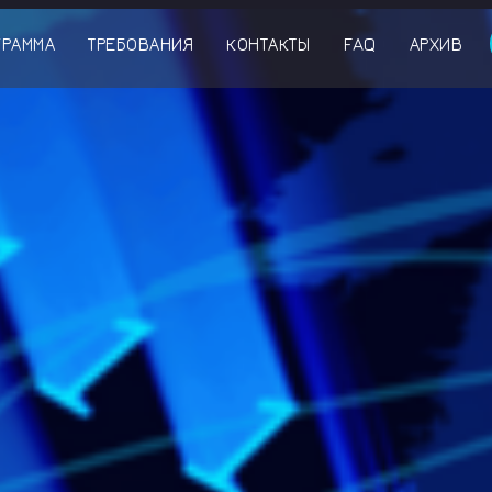
ГРАММА
ТРЕБОВАНИЯ
КОНТАКТЫ
FAQ
АРХИВ